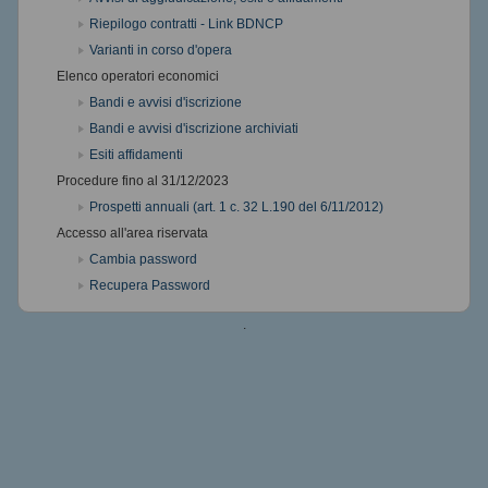
Riepilogo contratti - Link BDNCP
Varianti in corso d'opera
Elenco operatori economici
Bandi e avvisi d'iscrizione
Bandi e avvisi d'iscrizione archiviati
Esiti affidamenti
Procedure fino al 31/12/2023
Prospetti annuali (art. 1 c. 32 L.190 del 6/11/2012)
Accesso all'area riservata
Cambia password
Recupera Password
.