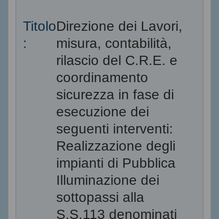
Titolo
Direzione dei Lavori,
:
misura, contabilità,
rilascio del C.R.E. e
coordinamento
sicurezza in fase di
esecuzione dei
seguenti interventi:
Realizzazione degli
impianti di Pubblica
Illuminazione dei
sottopassi alla
S.S.113 denominati