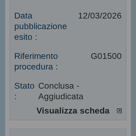
Data
12/03/2026
pubblicazione
esito :
Riferimento
G01500
procedura :
Stato
Conclusa -
:
Aggiudicata
Visualizza scheda