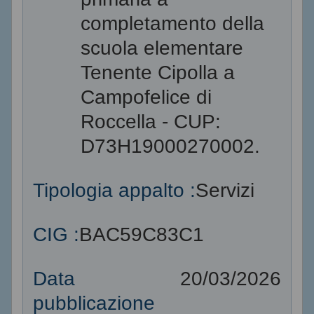
completamento della
scuola elementare
Tenente Cipolla a
Campofelice di
Roccella - CUP:
D73H19000270002.
Tipologia appalto :
Servizi
CIG :
BAC59C83C1
Data
20/03/2026
pubblicazione