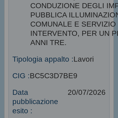
CONDUZIONE DEGLI IMP
PUBBLICA ILLUMINAZIO
COMUNALE E SERVIZIO
INTERVENTO, PER UN P
ANNI TRE.
Tipologia appalto :
Lavori
CIG :
BC5C3D7BE9
Data
20/07/2026
pubblicazione
esito :