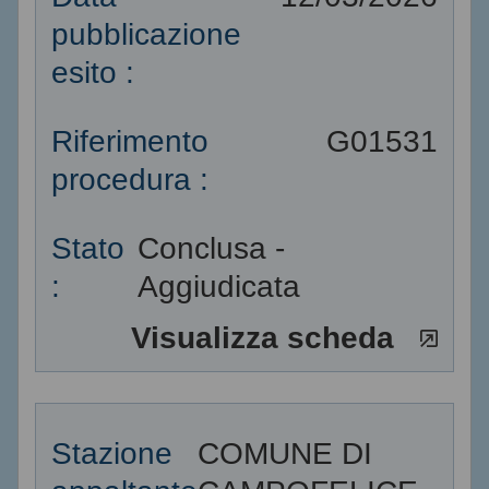
pubblicazione
esito :
Riferimento
G01531
procedura :
Stato
Conclusa -
:
Aggiudicata
Visualizza scheda
Stazione
COMUNE DI