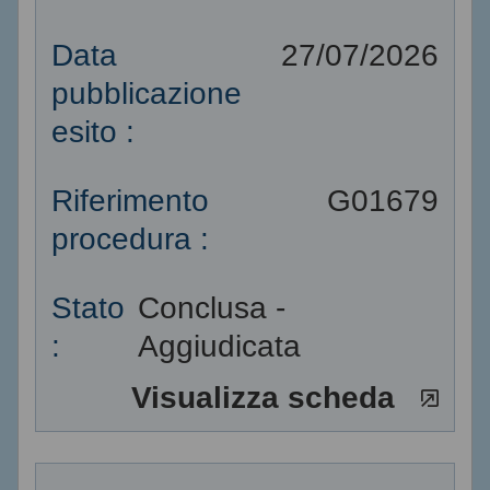
Data
27/07/2026
pubblicazione
esito :
Riferimento
G01679
procedura :
Stato
Conclusa -
:
Aggiudicata
Visualizza scheda